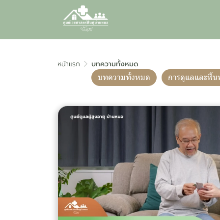
หน้าแรก
บทความทั้งหมด
บทความทั้งหมด
การดูแลและฟื้น