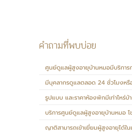
คำถามที่พบบ่อย
ศูนย์ดูแลผู้สูงอายุบ้านหมอมีบริกา
มีบุคลากรดูแลตลอด 24 ชั่วโมงหรือ
รูปแบบ และราคาห้องพักมีเท่าไหร่บ้
บริการศูนย์ดูแลผู้สูงอายุบ้านหมอ โ
ญาติสามารถเข้าเยี่ยมผู้สูงอายุได้ใ