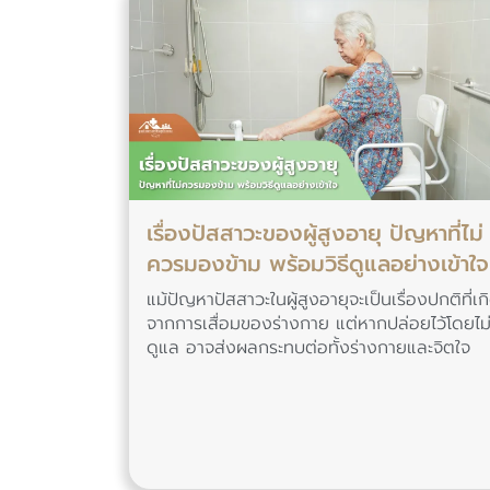
เรื่องปัสสาวะของผู้สูงอายุ ปัญหาที่ไม่
ควรมองข้าม พร้อมวิธีดูแลอย่างเข้าใจ
แม้ปัญหาปัสสาวะในผู้สูงอายุจะเป็นเรื่องปกติที่เก
จากการเสื่อมของร่างกาย แต่หากปล่อยไว้โดยไม
ดูแล อาจส่งผลกระทบต่อทั้งร่างกายและจิตใจ