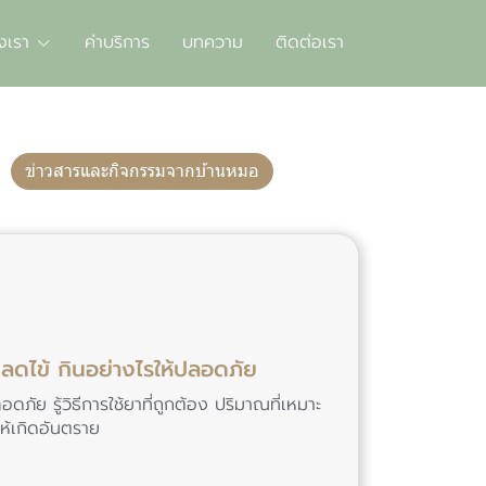
งเรา
ค่าบริการ
บทความ
ติดต่อเรา
ข่าวสารและกิจกรรมจากบ้านหมอ
ดไข้ กินอย่างไรให้ปลอดภัย
ัย รู้วิธีการใช้ยาที่ถูกต้อง ปริมาณที่เหมาะ
ให้เกิดอันตราย