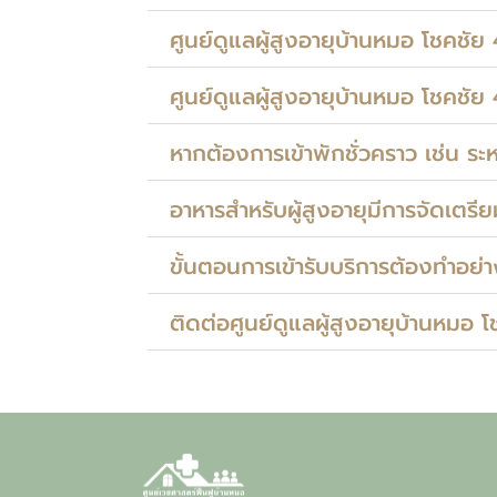
ศูนย์ดูแลผู้สูงอายุบ้านหมอ โชคชัย 
ศูนย์ดูแลผู้สูงอายุบ้านหมอ โชคชัย 4
หากต้องการเข้าพักชั่วคราว เช่น ร
อาหารสำหรับผู้สูงอายุมีการจัดเตรี
ขั้นตอนการเข้ารับบริการต้องทำอย่
ติดต่อศูนย์ดูแลผู้สูงอายุบ้านหมอ 