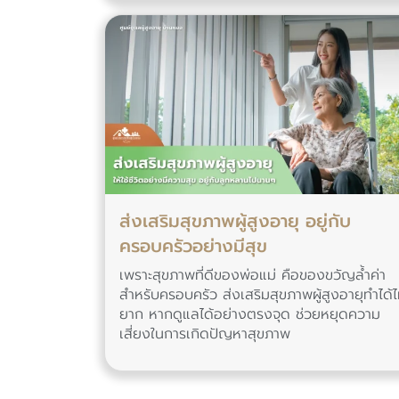
ส่งเสริมสุขภาพผู้สูงอายุ อยู่กับ
ครอบครัวอย่างมีสุข
เพราะสุขภาพที่ดีของพ่อแม่ คือของขวัญล้ำค่า
สำหรับครอบครัว ส่งเสริมสุขภาพผู้สูงอายุทำได้ไ
ยาก หากดูแลได้อย่างตรงจุด ช่วยหยุดความ
เสี่ยงในการเกิดปัญหาสุขภาพ