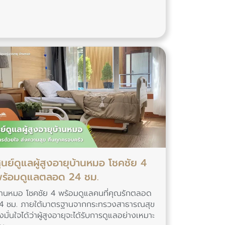
ูนย์ดูแลผู้สูงอายุบ้านหมอ โชคชัย 4
ร้อมดูแลตลอด 24 ชม.
้านหมอ โชคชัย 4 พร้อมดูแลคนที่คุณรักตลอด
4 ชม. ภายใต้มาตรฐานจากกระทรวงสาธารณสุข
ึงมั่นใจได้ว่าผู้สูงอายุจะได้รับการดูแลอย่างเหมาะ