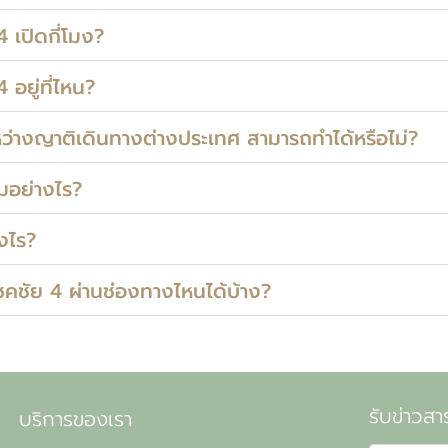
4 เปิดกี่โมง?
 อยู่ที่ไหน?
ะหว่างญาติเดินทางต่างประเทศ สามารถทำได้หรือไม่?
ยมอย่างไร?
างไร?
โชคชัย 4 ผ่านช่องทางไหนได้บ้าง?
รับข่าวสา
บริการของเรา