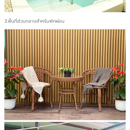
3.พื้นที่ส่วนกลางสำหรับพักผ่อน