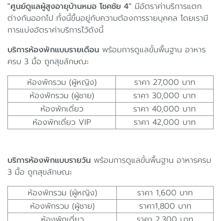
"ศูนย์ดูแลผู้สูงอายุบ้านหมอ โชคชัย 4"
มีอัตราค่าบริการแตก
ต่างกันออกไป ทั้งนี้ขึ้นอยู่กับความต้องการรายบุคคล โดยเรามี
การแบ่งอัตราค่าบริการไว้ดังนี้
บริการห้องพักแบบรายเดือน
พร้อมการดูแลขั้นพื้นฐาน อาหาร
ครบ 3 มื้อ ถูกสุขลักษณะ
ห้องพักรวม (ผู้หญิง)
ราคา 27,000 บาท
ห้องพักรวม (ผู้ชาย)
ราคา 30,000 บาท
ห้องพักเดี่ยว
ราคา 40,000 บาท
ห้องพักเดี่ยว VIP
ราคา 42,000 บาท
บริการห้องพักแบบรายวัน
พร้อมการดูแลขั้นพื้นฐาน อาหารครบ
3 มื้อ ถูกสุขลักษณะ
ห้องพักรวม (ผู้หญิง)
ราคา 1,600 บาท
ห้องพักรวม (ผู้ชาย)
ราคา1,800 บาท
ห้องพักเดี่ยว
ราคา 2,300 บาท