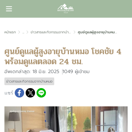
หน้าแรก
...
ข่าวสารและกิจกรรมจากบ้านหมอ
ศูนย์ดูแลผู้สูงอายุบ้านหมอ โชคชัย 4 พร้อมดูแลตลอด 24 ชม.
ศูนย์ดูแลผู้สูงอายุบ้านหมอ โชคชัย 4
พร้อมดูแลตลอด 24 ชม.
อัพเดทล่าสุด: 18 มิ.ย. 2025
1049 ผู้เข้าชม
ข่าวสารและกิจกรรมจากบ้านหมอ
แชร์