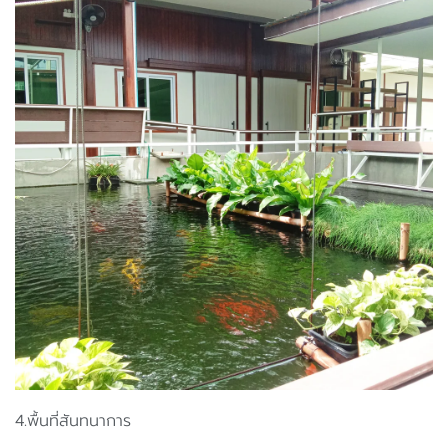
4.พื้นที่สันทนาการ