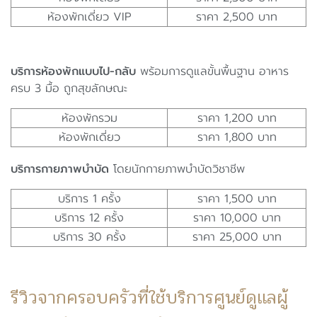
ห้องพักเดี่ยว VIP
ราคา 2,500 บาท
บริการห้องพักแบบไป-กลับ
พร้อมการดูแลขั้นพื้นฐาน อาหาร
ครบ 3 มื้อ ถูกสุขลักษณะ
ห้องพักรวม
ราคา 1,200 บาท
ห้องพักเดี่ยว
ราคา 1,800 บาท
บริการกายภาพบำบัด
โดยนักกายภาพบำบัดวิชาชีพ
บริการ 1 ครั้ง
ราคา 1,500 บาท
บริการ 12 ครั้ง
ราคา 10,000 บาท
บริการ 30 ครั้ง
ราคา 25,000 บาท
รีวิวจากครอบครัวที่ใช้บริการศูนย์ดูแลผู้