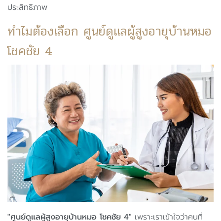
ประสิทธิภาพ
ทำไมต้องเลือก ศูนย์ดูแลผู้สูงอายุบ้านหมอ
โชคชัย 4
"ศูนย์ดูแลผู้สูงอายุบ้านหมอ โชคชัย 4"
เพราะเราเข้าใจว่าคนที่