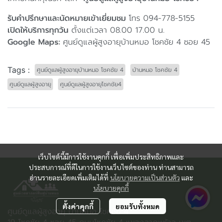
รับคำปรึกษาและนัดหมายเข้าเยี่ยมชม
โทร 094-778-5155
เปิดให้บริการทุกวัน
ตั้งแต่เวลา 08.00 17.00 น.
Google Maps:
ศูนย์ดูแลผู้สูงอายุบ้านหมอ โชคชัย 4 ซอย 45
Tags :
ศูนย์ดูแลผู้สูงอายุบ้านหมอ โชคชัย 4
บ้านหมอ โชคชัย 4
ศูนย์ดูแลผู้สูงอายุ
ศูนย์ดูแลผู้สูงอายุโชคชัย4
เว็บไซต์นี้มีการใช้งานคุกกี้ เพื่อเพิ่มประสิทธิภาพและ
ประสบการณ์ที่ดีในการใช้งานเว็บไซต์ของท่าน ท่านสามารถ
อ่านรายละเอียดเพิ่มเติมได้ที่
นโยบายความเป็นส่วนตัว
และ
นโยบายคุกกี้
ตั้งค่าคุกกี้
ยอมรับทั้งหมด
ศูนย์ดูแลผู้สูงอายุ บ้านหมอ โชคชัย 4