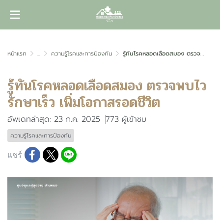
หน้าแรก
...
ความรู้โรคและการป้องกัน
รู้ทันโรคหลอดเลือดสมอง ตรวจพบไว รักษาเร็ว เพิ่มโอกาสรอดชีวิต
รู้ทันโรคหลอดเลือดสมอง ตรวจพบไว
รักษาเร็ว เพิ่มโอกาสรอดชีวิต
อัพเดทล่าสุด: 23 ก.ค. 2025
773 ผู้เข้าชม
ความรู้โรคและการป้องกัน
แชร์