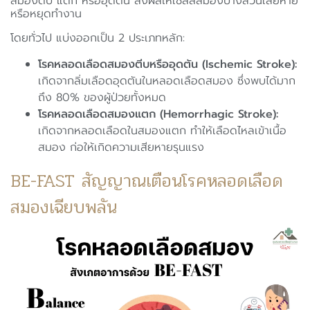
สมองตีบ แตก หรืออุดตัน ส่งผลให้เซลล์สมองบางส่วนเสียหาย
หรือหยุดทำงาน
โดยทั่วไป แบ่งออกเป็น 2 ประเภทหลัก:
โรคหลอดเลือดสมองตีบหรืออุดตัน (Ischemic Stroke):
เกิดจากลิ่มเลือดอุดตันในหลอดเลือดสมอง ซึ่งพบได้มาก
ถึง 80% ของผู้ป่วยทั้งหมด
โรคหลอดเลือดสมองแตก (Hemorrhagic Stroke):
เกิดจากหลอดเลือดในสมองแตก ทำให้เลือดไหลเข้าเนื้อ
สมอง ก่อให้เกิดความเสียหายรุนแรง
BE-FAST สัญญาณเตือนโรคหลอดเลือด
สมองเฉียบพลัน