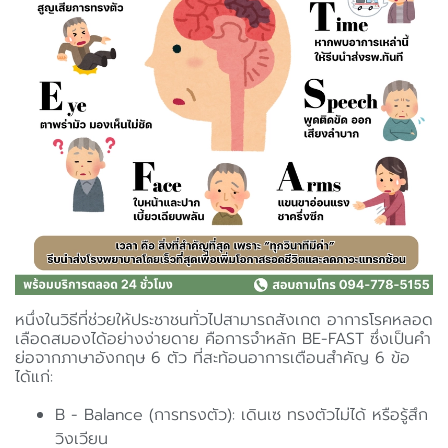
หนึ่งในวิธีที่ช่วยให้ประชาชนทั่วไปสามารถสังเกต อาการโรคหลอด
เลือดสมองได้อย่างง่ายดาย คือการจำหลัก BE-FAST ซึ่งเป็นคำ
ย่อจากภาษาอังกฤษ 6 ตัว ที่สะท้อนอาการเตือนสำคัญ 6 ข้อ
ได้แก่:
B - Balance (การทรงตัว): เดินเซ ทรงตัวไม่ได้ หรือรู้สึก
วิงเวียน