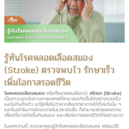
รู้ทันโรคหลอดเลือดสมอง
(Stroke) ตรวจพบไว รักษาเร็ว
เพิ่มโอกาสรอดชีวิต
โรคหลอดเลือดสมอง
หรือที่หลายคนเรียกว่า
สโตรก (Stroke)
เป็นภาวะฉุกเฉินทางการแพทย์ที่สามารถเกิดขึ้นได้อย่างรวดเร็ว
และไม่ทันตั้งตัว แต่รู้หรือไม่ว่าหากสังเกตอาการได้ตั้งแต่เนิ่น ๆ
และรีบเข้ารับการรักษาภายในเวลาอันสั้น ก็สามารถช่วยลดความ
เสี่ยงที่อาจเกิดขึ้นกับสมอง และเพิ่มโอกาสรอดชีวิตได้อย่างมาก
ในบทความนี้ เราจะพาคุณรู้จักโรคหลอดเลือดสมอง พร้อมวิธี