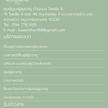
ศูนย์ดูแลผู้สูงอายุ บ้านหมอ โชคชัย 4
19 โชคชัย 4 ซอย 45 ถนนโชคชัย 4 แขวงลาดพร้าว เขต
ลาดพร้าว กรุงเทพมหานคร 10230
Tel : 094 778 5155
E-mail : baanmhor168@gmail.com
บริการของเรา
ฟื้นฟูผู้ป่วยโรคหลอดเลือดสมอง
เวชศาสตร์ฟื้นฟูผู้สูงอายุ
เตรียมความพร้อมผู้ป่วยหลังผ่าตัด
ดูแลผู้สูงอายุ
กายภาพบำบัด
ฝึกและป้องกันการล้มในผู้สูงอายุ
กระตุ้นสมอง ความจำ
รับข่าวสาร