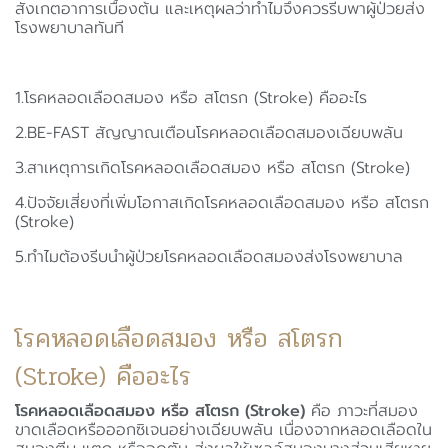
สังเกตอาการเบื้องต้น และเหตุผลว่าทำไมจึงควรรีบพาผู้ป่วยส่ง
โรงพยาบาลทันที
1.โรคหลอดเลือดสมอง หรือ สโตรก (Stroke) คืออะไร
2.BE-FAST สัญญาณเตือนโรคหลอดเลือดสมองเฉียบพลัน
3.สาเหตุการเกิดโรคหลอดเลือดสมอง หรือ สโตรก (Stroke)
4.ปัจจัยเสี่ยงที่เพิ่มโอกาสเกิดโรคหลอดเลือดสมอง หรือ สโตรก
(Stroke)
5.ทำไมต้องรีบนำผู้ป่วยโรคหลอดเลือดสมองส่งโรงพยาบาล
โรคหลอดเลือดสมอง หรือ สโตรก
(Stroke) คืออะไร
โรคหลอดเลือดสมอง หรือ สโตรก (Stroke)
คือ ภาวะที่สมอง
ขาดเลือดหรือออกซิเจนอย่างเฉียบพลัน เนื่องจากหลอดเลือดใน