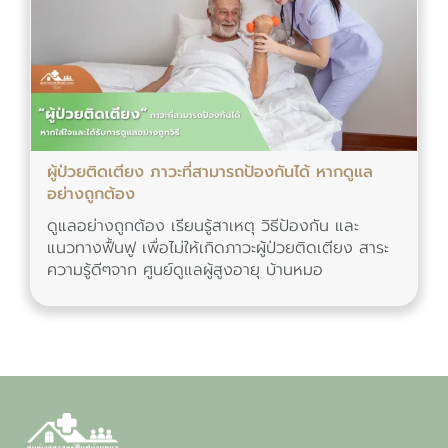
ผู้ป่วยติดเตียง ภาวะที่สามารถป้องกันได้ หากดูแล
อย่างถูกต้อง
ดูแลอย่างถูกต้อง เรียนรู้สาเหตุ วิธีป้องกัน และ
แนวทางฟื้นฟู เพื่อไม่ให้เกิดภาวะผู้ป่วยติดเตียง สาระ
ความรู้ดีๆจาก ศูนย์ดูแลผู้สูงอายุ บ้านหมอ