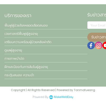
รับข่าวสา
บริการของเรา
ฟื้นฟูผู้ป่วยโรคหลอดเลือดสมอง
เวชศาสตร์ฟื้นฟูผู้สูงอายุ
รับข่าวสา
เตรียมความพร้อมผู้ป่วยหลังผ่าตัด
ดูแลผู้สูงอายุ
กายภาพบำบัด
ฝึกและป้องกันการล้มในผู้สูงอายุ
กระตุ้นสมอง ความจำ
Copyright | All Rights Reserved | Powered by Tonmafueang
Powered By
MakeWebEasy