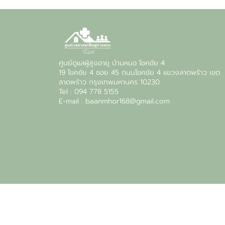
ศูนย์ดูแลผู้สูงอายุ บ้านหมอ โชคชัย 4
19 โชคชัย 4 ซอย 45 ถนนโชคชัย 4 แขวงลาดพร้าว เขต
ลาดพร้าว กรุงเทพมหานคร 10230
Tel : 094 778 5155
E-mail : baanmhor168@gmail.com