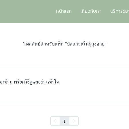
หน้าแรก
เกี่ยวกับเรา
บริการขอ
1 ผลลัพธ์สำหรับแท็ก "ปัสสาวะในผู้สูงอายุ"
มองข้าม พร้อมวิธีดูแลอย่างเข้าใจ
1