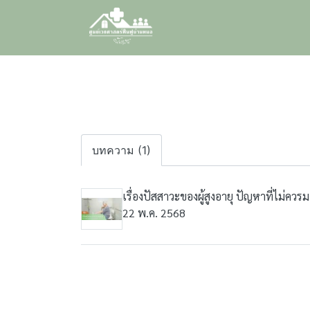
บทความ (1)
เรื่องปัสสาวะของผู้สูงอายุ ปัญหาที่ไม่ควร
22 พ.ค. 2568