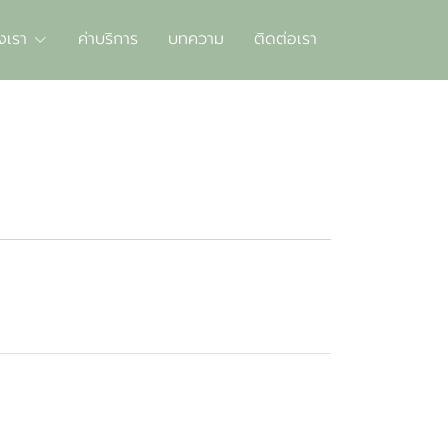
งเรา
ค่าบริการ
บทความ
ติดต่อเรา