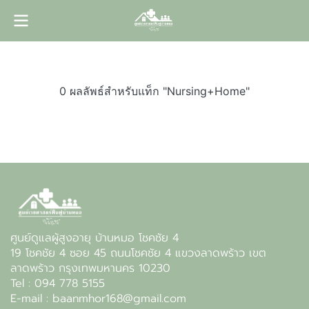
0 ผลลัพธ์สำหรับแท็ก "Nursing+Home"
ศูนย์ดูแลผู้สูงอายุ บ้านหมอ โชคชัย 4
19 โชคชัย 4 ซอย 45 ถนนโชคชัย 4 แขวงลาดพร้าว เขต
ลาดพร้าว กรุงเทพมหานคร 10230
Tel : 094 778 5155
E-mail : baanmhor168@gmail.com