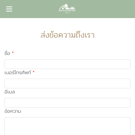
ส่งข้อความถึงเรา
ชื่อ
เบอร์โทรศัพท์
อีเมล
ข้อความ