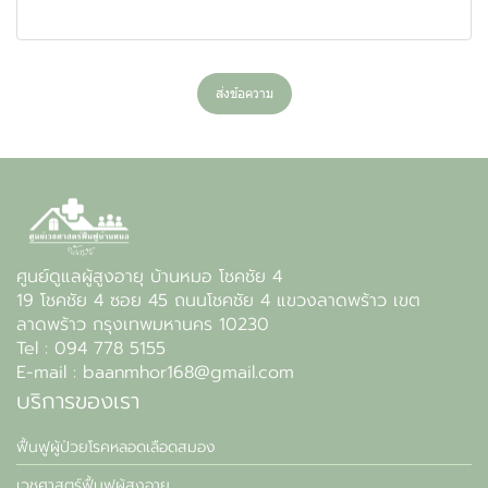
ส่งข้อความ
ศูนย์ดูแลผู้สูงอายุ บ้านหมอ โชคชัย 4
19 โชคชัย 4 ซอย 45 ถนนโชคชัย 4 แขวงลาดพร้าว เขต
ลาดพร้าว กรุงเทพมหานคร 10230
Tel : 094 778 5155
E-mail : baanmhor168@gmail.com
บริการของเรา
ฟื้นฟูผู้ป่วยโรคหลอดเลือดสมอง
เวชศาสตร์ฟื้นฟูผู้สูงอายุ